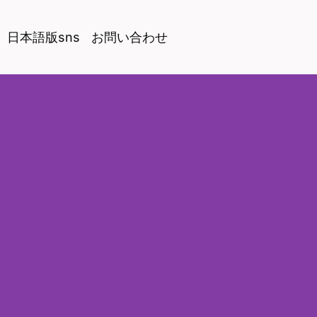
日本語版sns
お問い合わせ