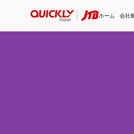
ホーム
会社